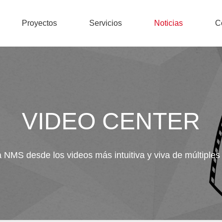
Proyectos
Servicios
Noticias
C
VIDEO CENTER
NMS desde los videos más intuitiva y viva de múltiples