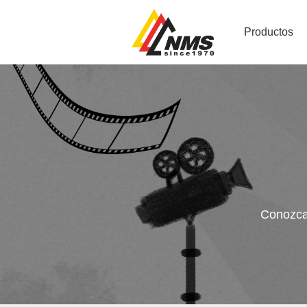
Productos
Conozca 