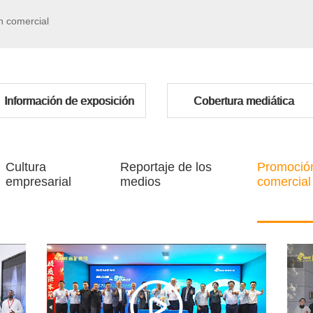
 comercial
Información de exposición
Cobertura mediática
Cultura
Reportaje de los
Promoció
empresarial
medios
comercial