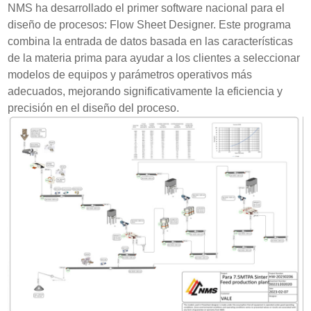
NMS ha desarrollado el primer software nacional para el
diseño de procesos: Flow Sheet Designer. Este programa
combina la entrada de datos basada en las características
de la materia prima para ayudar a los clientes a seleccionar
modelos de equipos y parámetros operativos más
adecuados, mejorando significativamente la eficiencia y
precisión en el diseño del proceso.