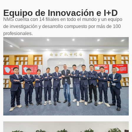
Equipo de Innovación e I+D
NMS cuenta con 14 filiales en todo el mundo y un equipo
de investigación y desarrollo compuesto por más de 100
profesionales.