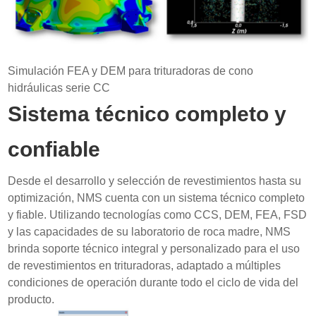
Simulación FEA y DEM para trituradoras de cono
hidráulicas serie CC
Sistema técnico completo y
confiable
Desde el desarrollo y selección de revestimientos hasta su
optimización, NMS cuenta con un sistema técnico completo
y fiable. Utilizando tecnologías como CCS, DEM, FEA, FSD
y las capacidades de su laboratorio de roca madre, NMS
brinda soporte técnico integral y personalizado para el uso
de revestimientos en trituradoras, adaptado a múltiples
condiciones de operación durante todo el ciclo de vida del
producto.