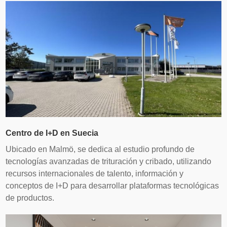
Centro de I+D en Suecia
Ubicado en Malmö, se dedica al estudio profundo de
tecnologías avanzadas de trituración y cribado, utilizando
recursos internacionales de talento, información y
conceptos de I+D para desarrollar plataformas tecnológicas
de productos.