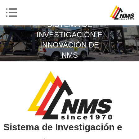
SISTEMA DE
INVESTIGACIÓN E
INNOVACIÓN DE
NMS
Sistema de Investigación e