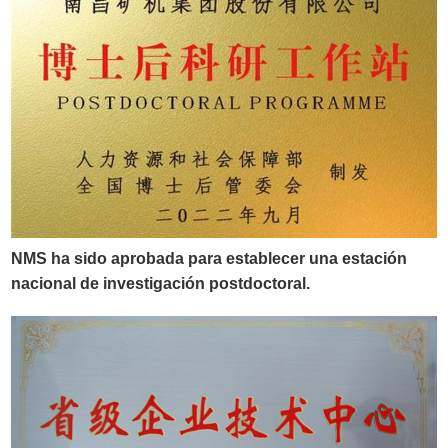
NMS ha sido aprobada para establecer una estación
nacional de investigación postdoctoral.