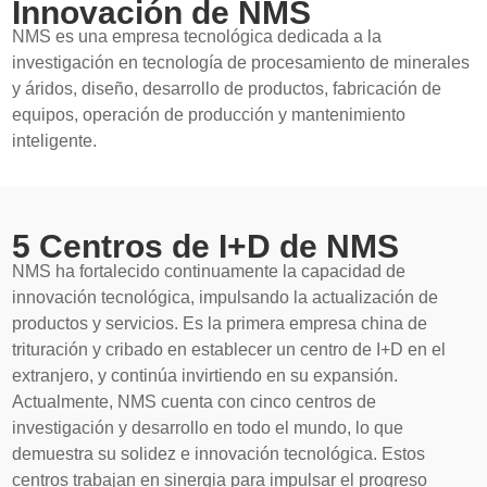
Innovación de NMS
NMS es una empresa tecnológica dedicada a la
investigación en tecnología de procesamiento de minerales
y áridos, diseño, desarrollo de productos, fabricación de
equipos, operación de producción y mantenimiento
inteligente.
5 Centros de I+D de NMS
NMS ha fortalecido continuamente la capacidad de
innovación tecnológica, impulsando la actualización de
productos y servicios. Es la primera empresa china de
trituración y cribado en establecer un centro de I+D en el
extranjero, y continúa invirtiendo en su expansión.
Actualmente, NMS cuenta con cinco centros de
investigación y desarrollo en todo el mundo, lo que
demuestra su solidez e innovación tecnológica. Estos
centros trabajan en sinergia para impulsar el progreso