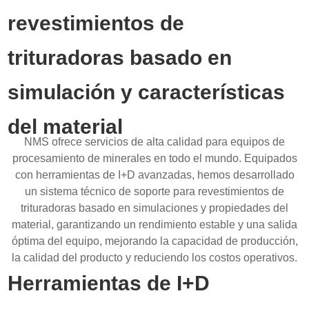
revestimientos de
trituradoras basado en
simulación y características
del material
NMS ofrece servicios de alta calidad para equipos de
procesamiento de minerales en todo el mundo. Equipados
con herramientas de I+D avanzadas, hemos desarrollado
un sistema técnico de soporte para revestimientos de
trituradoras basado en simulaciones y propiedades del
material, garantizando un rendimiento estable y una salida
óptima del equipo, mejorando la capacidad de producción,
la calidad del producto y reduciendo los costos operativos.
Herramientas de I+D