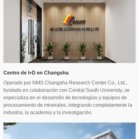
Centro de I+D en Changsha
Operado por NMS Changsha Research Center Co., Ltd.,
fundado en colaboración con Central South University, se
especializa en el desarrollo de tecnologías y equipos de
procesamiento de minerales, integrando completamente la
industria, la academia y la investigación.