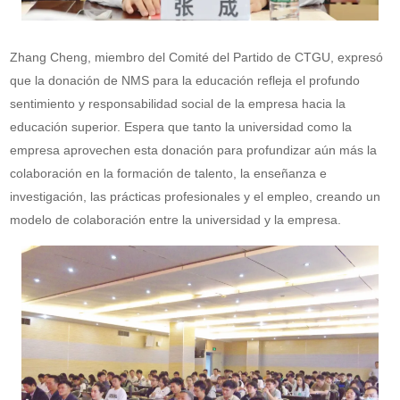
Zhang Cheng, miembro del Comité del Partido de CTGU, expresó
que la donación de NMS para la educación refleja el profundo
sentimiento y responsabilidad social de la empresa hacia la
educación superior. Espera que tanto la universidad como la
empresa aprovechen esta donación para profundizar aún más la
colaboración en la formación de talento, la enseñanza e
investigación, las prácticas profesionales y el empleo, creando un
modelo de colaboración entre la universidad y la empresa.