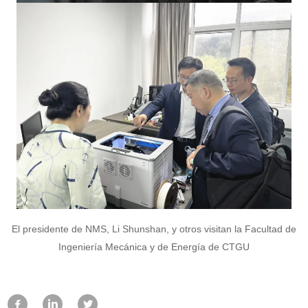
El presidente de NMS, Li Shunshan, y otros visitan la Facultad de
Ingeniería Mecánica y de Energía de CTGU