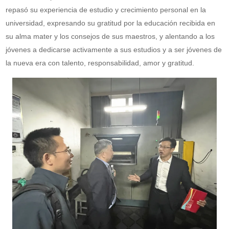
repasó su experiencia de estudio y crecimiento personal en la
universidad, expresando su gratitud por la educación recibida en
su alma mater y los consejos de sus maestros, y alentando a los
jóvenes a dedicarse activamente a sus estudios y a ser jóvenes de
la nueva era con talento, responsabilidad, amor y gratitud.