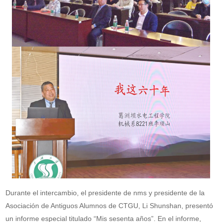
Durante el intercambio, el presidente de nms y presidente de la
Asociación de Antiguos Alumnos de CTGU, Li Shunshan, presentó
un informe especial titulado “Mis sesenta años”. En el informe,