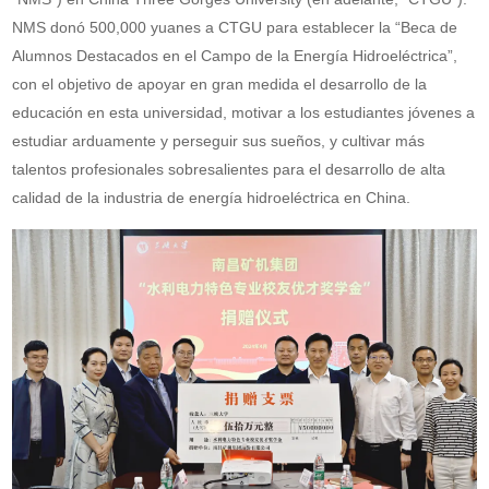
NMS donó 500,000 yuanes a CTGU para establecer la “Beca de
Alumnos Destacados en el Campo de la Energía Hidroeléctrica”,
con el objetivo de apoyar en gran medida el desarrollo de la
educación en esta universidad, motivar a los estudiantes jóvenes a
estudiar arduamente y perseguir sus sueños, y cultivar más
talentos profesionales sobresalientes para el desarrollo de alta
calidad de la industria de energía hidroeléctrica en China.