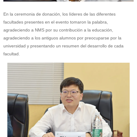
En la ceremonia de donación, los líderes de las diferentes
facultades presentes en el evento tomaron la palabra,
agradeciendo a NMS por su contribución a la educación,
agradeciendo a los antiguos alumnos por preocuparse por la
universidad y presentando un resumen del desarrollo de cada
facultad.