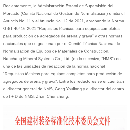
Recientemente, la Administración Estatal de Supervisión del
Mercado (Comité Nacional de Gestión de Normalización) emitió el
Anuncio No. 11 y el Anuncio No. 12 de 2021, aprobando la Norma
GB/T 40416-2021 “Requisitos técnicos para equipos completos
para producción de agregados de arena y grava” y otras normas
nacionales que se gestionan por el Comité Técnico Nacional de
Normalización de Equipos de Materiales de Construcción.
Nanchang Mineral Systems Co., Ltd. (en lo sucesivo, “NMS”) es
una de las unidades de redacción de la norma nacional
“Requisitos técnicos para equipos completos para producción de
agregados de arena y grava”. Entre los redactores se encuentran
el director general de NMS, Gong Youliang y el director del centro
de I + D de NMS, Zhan Chunsheng.