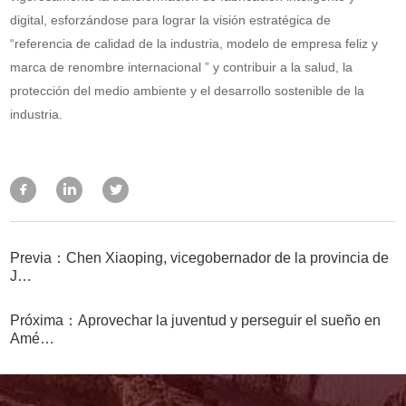
digital, esforzándose para lograr la visión estratégica de
“referencia de calidad de la industria, modelo de empresa feliz y
marca de renombre internacional ” y contribuir a la salud, la
protección del medio ambiente y el desarrollo sostenible de la
industria.
Previa：Chen Xiaoping, vicegobernador de la provincia de
J…
Próxima：Aprovechar la juventud y perseguir el sueño en
Amé…