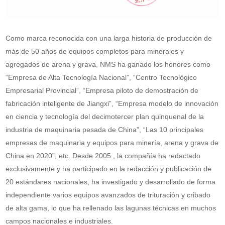
Como marca reconocida con una larga historia de producción de
más de 50 años de equipos completos para minerales y
agregados de arena y grava, NMS ha ganado los honores como
“Empresa de Alta Tecnología Nacional”, “Centro Tecnológico
Empresarial Provincial”, “Empresa piloto de demostración de
fabricación inteligente de Jiangxi”, “Empresa modelo de innovación
en ciencia y tecnología del decimotercer plan quinquenal de la
industria de maquinaria pesada de China”, “Las 10 principales
empresas de maquinaria y equipos para minería, arena y grava de
China en 2020”, etc. Desde 2005 , la compañía ha redactado
exclusivamente y ha participado en la redacción y publicación de
20 estándares nacionales, ha investigado y desarrollado de forma
independiente varios equipos avanzados de trituración y cribado
de alta gama, lo que ha rellenado las lagunas técnicas en muchos
campos nacionales e industriales.