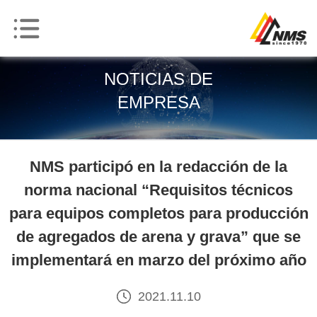
NOTICIAS DE
EMPRESA
NMS participó en la redacción de la
norma nacional “Requisitos técnicos
para equipos completos para producción
de agregados de arena y grava” que se
implementará en marzo del próximo año
2021.11.10