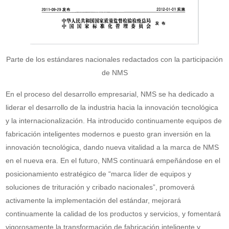
Parte de los estándares nacionales redactados con la participación
de NMS
En el proceso del desarrollo empresarial, NMS se ha dedicado a
liderar el desarrollo de la industria hacia la innovación tecnológica
y la internacionalización. Ha introducido continuamente equipos de
fabricación inteligentes modernos e puesto gran inversión en la
innovación tecnológica, dando nueva vitalidad a la marca de NMS
en el nueva era. En el futuro, NMS continuará empeñándose en el
posicionamiento estratégico de “marca líder de equipos y
soluciones de trituración y cribado nacionales”, promoverá
activamente la implementación del estándar, mejorará
continuamente la calidad de los productos y servicios, y fomentará
vigorosamente la transformación de fabricación inteligente y