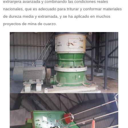
extranjera avanzada y combinando las condiciones reales
nacionales, que es adecuado para triturar y conformar materiales
de dureza media y extramada, y se ha aplicado en muchos
proyectos de mina de cuarzo.