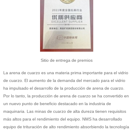
Sitio de entrega de premios
La arena de cuarzo es una materia prima importante para el vidrio
de cuarzo. El aumento de la demanda del mercado para el vidrio
ha impulsado el desarrollo de la producción de arena de cuarzo.
Por lo tanto, la producción de arena de cuarzo se ha convertido en
un nuevo punto de beneficio destacado en la industria de
maquinaria. Las minas de cuarzo de alta dureza tienen requisitos
más altos para el rendimiento del equipo. NMS ha desarrollado
equipo de trituración de alto rendimiento absorbiendo la tecnología