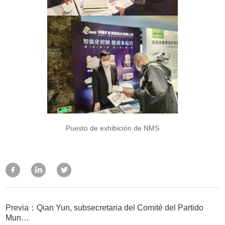
Puesto de exhibición de NMS
Previa：Qian Yun, subsecretaria del Comité del Partido
Mun…