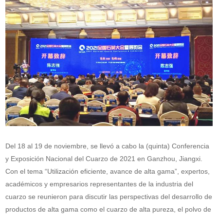
Del 18 al 19 de noviembre, se llevó a cabo la (quinta) Conferencia
y Exposición Nacional del Cuarzo de 2021 en Ganzhou, Jiangxi.
Con el tema “Utilización eficiente, avance de alta gama”, expertos,
académicos y empresarios representantes de la industria del
cuarzo se reunieron para discutir las perspectivas del desarrollo de
productos de alta gama como el cuarzo de alta pureza, el polvo de