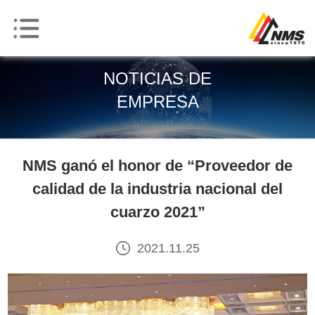
NOTICIAS DE
EMPRESA
NMS ganó el honor de “Proveedor de
calidad de la industria nacional del
cuarzo 2021”
2021.11.25