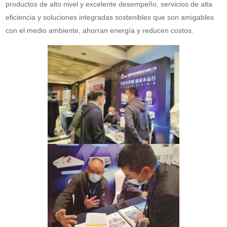
productos de alto nivel y excelente desempeño, servicios de alta
eficiencia y soluciones integradas sostenibles que son amigables
con el medio ambiente, ahorran energía y reducen costos.