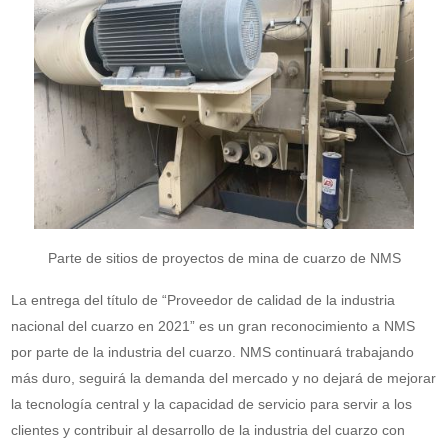
Parte de sitios de proyectos de mina de cuarzo de NMS
La entrega del título de “Proveedor de calidad de la industria
nacional del cuarzo en 2021” es un gran reconocimiento a NMS
por parte de la industria del cuarzo. NMS continuará trabajando
más duro, seguirá la demanda del mercado y no dejará de mejorar
la tecnología central y la capacidad de servicio para servir a los
clientes y contribuir al desarrollo de la industria del cuarzo con