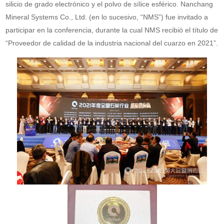
silicio de grado electrónico y el polvo de sílice esférico. Nanchang
Mineral Systems Co., Ltd. (en lo sucesivo, “NMS”) fue invitado a
participar en la conferencia, durante la cual NMS recibió el título de
“Proveedor de calidad de la industria nacional del cuarzo en 2021”.