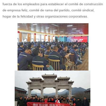
fuerza de los empleados para establecer el comité de construcción
de empresa feliz, comité de rama del partido, comité sindical,
hogar de la felicidad y otras organizaciones corporativas.