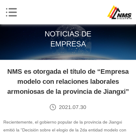
NOTICIAS DE
EMPRESA
NMS es otorgada el título de “Empresa
modelo con relaciones laborales
armoniosas de la provincia de Jiangxi”
2021.07.30
Recientemente, el gobierno popular de la provincia de Jiangxi
emitió la “Decisión sobre el elogio de la 2da entidad modelo con