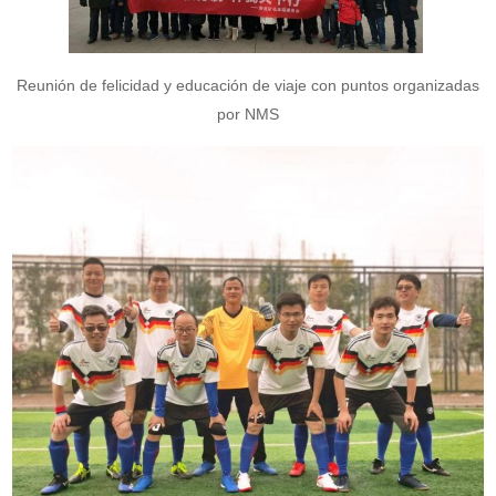
Reunión de felicidad y educación de viaje con puntos organizadas
por NMS