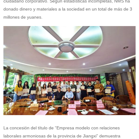
ciudadano corporativo. Según estadísticas incompletas, NMS ha
donado dinero y materiales a la sociedad en un total de más de 3
millones de yuanes.
La concesión del título de “Empresa modelo con relaciones
laborales armoniosas de la provincia de Jiangxi” demuestra