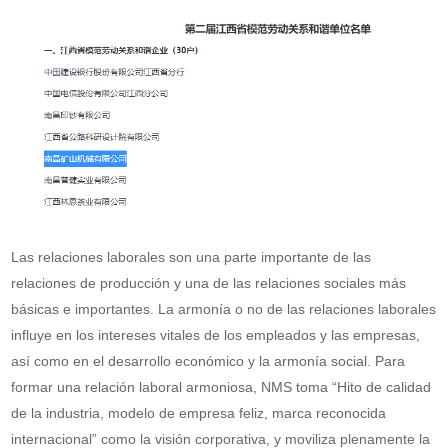
Las relaciones laborales son una parte importante de las
relaciones de producción y una de las relaciones sociales más
básicas e importantes. La armonía o no de las relaciones laborales
influye en los intereses vitales de los empleados y las empresas,
así como en el desarrollo económico y la armonía social. Para
formar una relación laboral armoniosa, NMS toma “Hito de calidad
de la industria, modelo de empresa feliz, marca reconocida
internacional” como la visión corporativa, y moviliza plenamente la