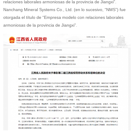
relaciones laborales armoniosas de la provincia de Jiangxi”.
Nanchang Mineral Systems Co., Ltd. (en lo sucesivo, “NMS”) fue
otorgada el título de “Empresa modelo con relaciones laborales
armoniosas de la provincia de Jiangxi”.