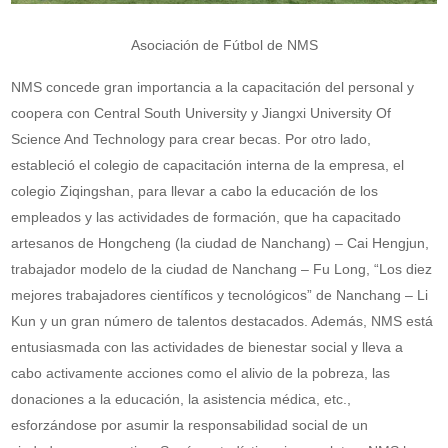
Asociación de Fútbol de NMS
NMS concede gran importancia a la capacitación del personal y
coopera con Central South University y Jiangxi University Of
Science And Technology para crear becas. Por otro lado,
estableció el colegio de capacitación interna de la empresa, el
colegio Ziqingshan, para llevar a cabo la educación de los
empleados y las actividades de formación, que ha capacitado
artesanos de Hongcheng (la ciudad de Nanchang) – Cai Hengjun,
trabajador modelo de la ciudad de Nanchang – Fu Long, “Los diez
mejores trabajadores científicos y tecnológicos” de Nanchang – Li
Kun y un gran número de talentos destacados. Además, NMS está
entusiasmada con las actividades de bienestar social y lleva a
cabo activamente acciones como el alivio de la pobreza, las
donaciones a la educación, la asistencia médica, etc.,
esforzándose por asumir la responsabilidad social de un