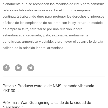
plenamente que se reconocen las medidas de NMS para construir
relaciones laborales armoniosas. En el futuro, la empresa
continuará trabajando duro para proteger los derechos e intereses
básicos de los empleados de acuerdo con la ley, crear un modelo
de empresa feliz, esforzarse por una relación laboral
estandarizada, ordenada, justa, razonable, mutuamente
beneficiosa, armoniosa y estable, y promover el desarrollo de alta
calidad de la relación laboral armoniosa.
Previa：Producto estrella de NMS: zaranda vibratoria
YKR30…
Próxima：Wan Guangming, alcalde de la ciudad de
Nanchang, v…