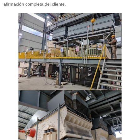
afirmación completa del cliente.