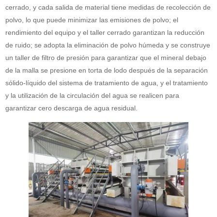
cerrado, y cada salida de material tiene medidas de recolección de
polvo, lo que puede minimizar las emisiones de polvo; el
rendimiento del equipo y el taller cerrado garantizan la reducción
de ruido; se adopta la eliminación de polvo húmeda y se construye
un taller de filtro de presión para garantizar que el mineral debajo
de la malla se presione en torta de lodo después de la separación
sólido-líquido del sistema de tratamiento de agua, y el tratamiento
y la utilización de la circulación del agua se realicen para
garantizar cero descarga de agua residual.