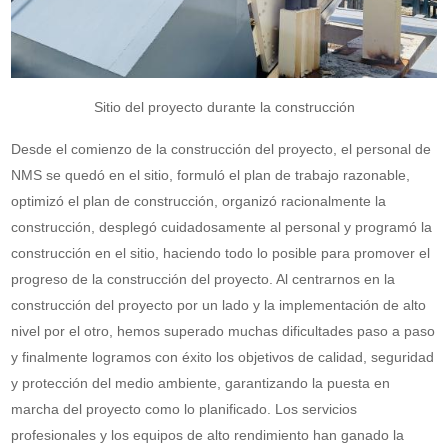
Sitio del proyecto durante la construcción
Desde el comienzo de la construcción del proyecto, el personal de
NMS se quedó en el sitio, formuló el plan de trabajo razonable,
optimizó el plan de construcción, organizó racionalmente la
construcción, desplegó cuidadosamente al personal y programó la
construcción en el sitio, haciendo todo lo posible para promover el
progreso de la construcción del proyecto. Al centrarnos en la
construcción del proyecto por un lado y la implementación de alto
nivel por el otro, hemos superado muchas dificultades paso a paso
y finalmente logramos con éxito los objetivos de calidad, seguridad
y protección del medio ambiente, garantizando la puesta en
marcha del proyecto como lo planificado. Los servicios
profesionales y los equipos de alto rendimiento han ganado la