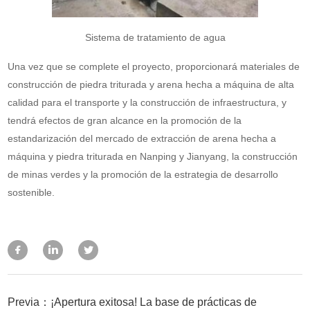
Sistema de tratamiento de agua
Una vez que se complete el proyecto, proporcionará materiales de
construcción de piedra triturada y arena hecha a máquina de alta
calidad para el transporte y la construcción de infraestructura, y
tendrá efectos de gran alcance en la promoción de la
estandarización del mercado de extracción de arena hecha a
máquina y piedra triturada en Nanping y Jianyang, la construcción
de minas verdes y la promoción de la estrategia de desarrollo
sostenible.
Previa：¡Apertura exitosa! La base de prácticas de