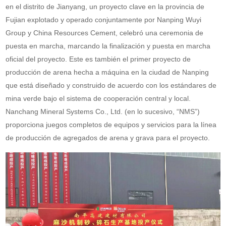
en el distrito de Jianyang, un proyecto clave en la provincia de
Fujian explotado y operado conjuntamente por Nanping Wuyi
Group y China Resources Cement, celebró una ceremonia de
puesta en marcha, marcando la finalización y puesta en marcha
oficial del proyecto. Este es también el primer proyecto de
producción de arena hecha a máquina en la ciudad de Nanping
que está diseñado y construido de acuerdo con los estándares de
mina verde bajo el sistema de cooperación central y local.
Nanchang Mineral Systems Co., Ltd. (en lo sucesivo, “NMS”)
proporciona juegos completos de equipos y servicios para la línea
de producción de agregados de arena y grava para el proyecto.