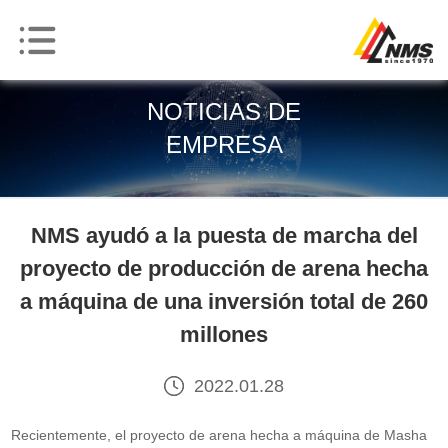
NOTICIAS DE
EMPRESA
NMS ayudó a la puesta de marcha del
proyecto de producción de arena hecha
a máquina de una inversión total de 260
millones
2022.01.28
Recientemente, el proyecto de arena hecha a máquina de Masha