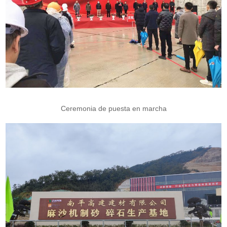
Ceremonia de puesta en marcha