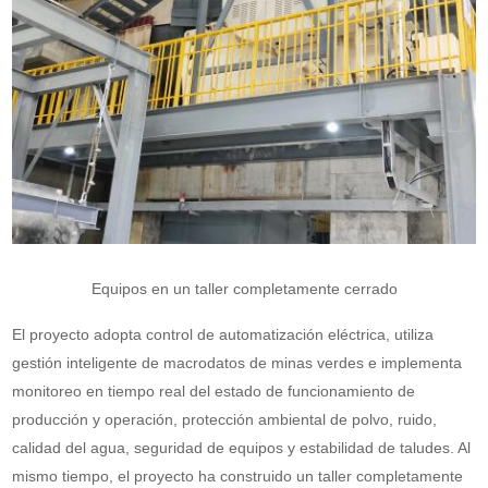
Equipos en un taller completamente cerrado
El proyecto adopta control de automatización eléctrica, utiliza
gestión inteligente de macrodatos de minas verdes e implementa
monitoreo en tiempo real del estado de funcionamiento de
producción y operación, protección ambiental de polvo, ruido,
calidad del agua, seguridad de equipos y estabilidad de taludes. Al
mismo tiempo, el proyecto ha construido un taller completamente