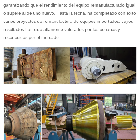
garantizando que el rendimiento del equipo remanufacturado igual
o supere al de uno nuevo. Hasta la fecha, ha completado con éxito
varios proyectos de remanufactura de equipos importados, cuyos
resultados han sido altamente valorados por los usuarios y
reconocidos por el mercado.