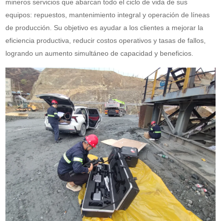
mineros servicios que abarcan todo el ciclo de vida de sus
equipos: repuestos, mantenimiento integral y operación de líneas
de producción. Su objetivo es ayudar a los clientes a mejorar la
eficiencia productiva, reducir costos operativos y tasas de fallos,
logrando un aumento simultáneo de capacidad y beneficios.