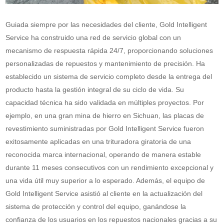
Guiada siempre por las necesidades del cliente, Gold Intelligent
Service ha construido una red de servicio global con un
mecanismo de respuesta rápida 24/7, proporcionando soluciones
personalizadas de repuestos y mantenimiento de precisión. Ha
establecido un sistema de servicio completo desde la entrega del
producto hasta la gestión integral de su ciclo de vida. Su
capacidad técnica ha sido validada en múltiples proyectos. Por
ejemplo, en una gran mina de hierro en Sichuan, las placas de
revestimiento suministradas por Gold Intelligent Service fueron
exitosamente aplicadas en una trituradora giratoria de una
reconocida marca internacional, operando de manera estable
durante 11 meses consecutivos con un rendimiento excepcional y
una vida útil muy superior a lo esperado. Además, el equipo de
Gold Intelligent Service asistió al cliente en la actualización del
sistema de protección y control del equipo, ganándose la
confianza de los usuarios en los repuestos nacionales gracias a su