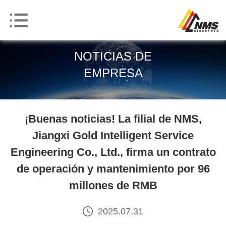
NOTICIAS DE
EMPRESA
¡Buenas noticias! La filial de NMS,
Jiangxi Gold Intelligent Service
Engineering Co., Ltd., firma un contrato
de operación y mantenimiento por 96
millones de RMB
2025.07.31