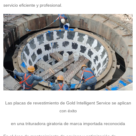
servicio eficiente y profesional.
Las placas de revestimiento de Gold Intelligent Service se aplican
con éxito
en una trituradora giratoria de marca importada reconocida