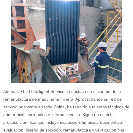
Además, Gold Intelligent Service se destaca en el campo de la
remanufactura de maquinaria minera. Aprovechando su red de
servicio postventa en toda China, ha reunido a talentos técnicos de
primer nivel nacionales e internacionales. Sigue un estricto
proceso científico que incluye inspección, limpieza, desmontaje,
evaluación, diseño de solución, remanufactura y verificación final,