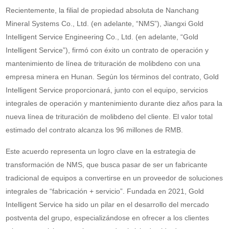
Recientemente, la filial de propiedad absoluta de Nanchang
Mineral Systems Co., Ltd. (en adelante, “NMS”), Jiangxi Gold
Intelligent Service Engineering Co., Ltd. (en adelante, “Gold
Intelligent Service”), firmó con éxito un contrato de operación y
mantenimiento de línea de trituración de molibdeno con una
empresa minera en Hunan. Según los términos del contrato, Gold
Intelligent Service proporcionará, junto con el equipo, servicios
integrales de operación y mantenimiento durante diez años para la
nueva línea de trituración de molibdeno del cliente. El valor total
estimado del contrato alcanza los 96 millones de RMB.
Este acuerdo representa un logro clave en la estrategia de
transformación de NMS, que busca pasar de ser un fabricante
tradicional de equipos a convertirse en un proveedor de soluciones
integrales de “fabricación + servicio”. Fundada en 2021, Gold
Intelligent Service ha sido un pilar en el desarrollo del mercado
postventa del grupo, especializándose en ofrecer a los clientes