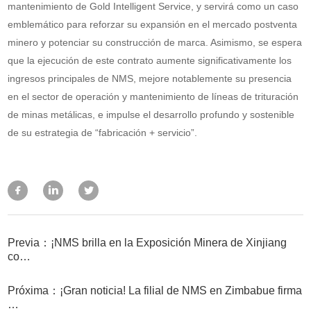
mantenimiento de Gold Intelligent Service, y servirá como un caso
emblemático para reforzar su expansión en el mercado postventa
minero y potenciar su construcción de marca. Asimismo, se espera
que la ejecución de este contrato aumente significativamente los
ingresos principales de NMS, mejore notablemente su presencia
en el sector de operación y mantenimiento de líneas de trituración
de minas metálicas, e impulse el desarrollo profundo y sostenible
de su estrategia de “fabricación + servicio”.
Previa：¡NMS brilla en la Exposición Minera de Xinjiang
co…
Próxima：¡Gran noticia! La filial de NMS en Zimbabue firma
…