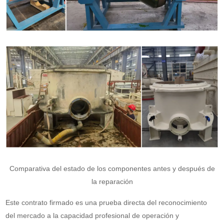
Comparativa del estado de los componentes antes y después de
la reparación
Este contrato firmado es una prueba directa del reconocimiento
del mercado a la capacidad profesional de operación y