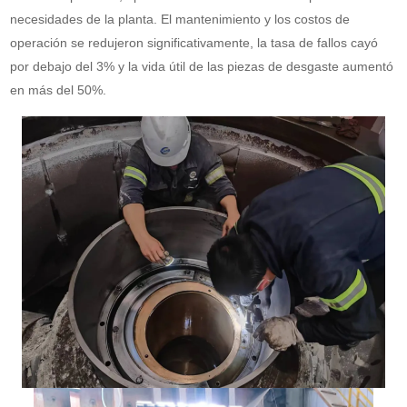
necesidades de la planta. El mantenimiento y los costos de
operación se redujeron significativamente, la tasa de fallos cayó
por debajo del 3% y la vida útil de las piezas de desgaste aumentó
en más del 50%.