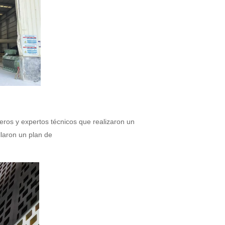
eros y expertos técnicos que realizaron un
llaron un plan de