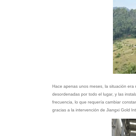
Hace apenas unos meses, la situación era mu
desordenadas por todo el lugar, y las ins
frecuencia, lo que requería cambiar consta
gracias a la intervención de Jiangxi Gold Int