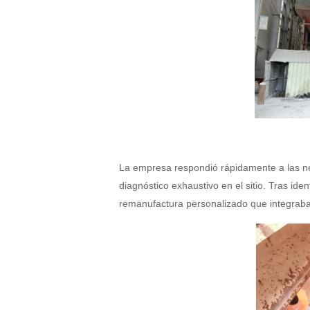
La empresa respondió rápidamente a las nec
diagnóstico exhaustivo en el sitio. Tras ide
remanufactura personalizado que integraba 