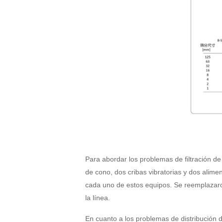
Para abordar los problemas de filtración de
de cono, dos cribas vibratorias y dos alim
cada uno de estos equipos. Se reemplazaron
la línea.
En cuanto a los problemas de distribución 