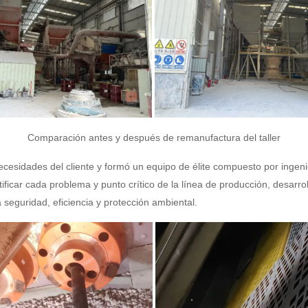
Comparación antes y después de remanufactura del taller
esidades del cliente y formó un equipo de élite compuesto por ingeni
ntificar cada problema y punto crítico de la línea de producción, desarro
seguridad, eficiencia y protección ambiental.