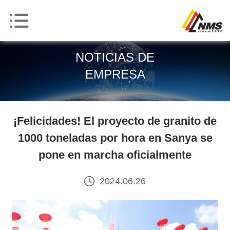
NOTICIAS DE
EMPRESA
¡Felicidades! El proyecto de granito de
1000 toneladas por hora en Sanya se
pone en marcha oficialmente
2024.06.26