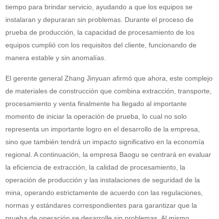
tiempo para brindar servicio, ayudando a que los equipos se
instalaran y depuraran sin problemas. Durante el proceso de
prueba de producción, la capacidad de procesamiento de los
equipos cumplió con los requisitos del cliente, funcionando de
manera estable y sin anomalías.
El gerente general Zhang Jinyuan afirmó que ahora, este complejo
de materiales de construcción que combina extracción, transporte,
procesamiento y venta finalmente ha llegado al importante
momento de iniciar la operación de prueba, lo cual no solo
representa un importante logro en el desarrollo de la empresa,
sino que también tendrá un impacto significativo en la economía
regional. A continuación, la empresa Baogu se centrará en evaluar
la eficiencia de extracción, la calidad de procesamiento, la
operación de producción y las instalaciones de seguridad de la
mina, operando estrictamente de acuerdo con las regulaciones,
normas y estándares correspondientes para garantizar que la
prueba de operación se desarrolle sin problemas. Al mismo