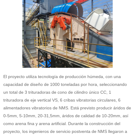
El proyecto utiliza tecnología de producción húmeda, con una
capacidad de diseño de 1000 toneladas por hora, seleccionando
un total de 3 trituradoras de cono de cilindro único CC, 1
trituradora de eje vertical VS, 6 cribas vibratorias circulares, 6
alimentadores vibratorios de NMS. Está previsto producir áridos de
0-5mm, 5-10mm, 20-31,5mm, áridos de calidad de 10-20mm, así
como arena fina y arena artificial. Durante la construcción del
proyecto, los ingenieros de servicio postventa de NMS llegaron a