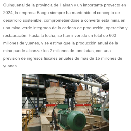
Quinquenal de la provincia de Hainan y un importante proyecto en
2024, la empresa Baogu siempre ha mantenido el concepto de
desarrollo sostenible, comprometiéndose a convertir esta mina en
una mina verde integrada de la cadena de producción, operación y
restauración. Hasta la fecha, se han invertido un total de 600
millones de yuanes, y se estima que la producción anual de la
mina puede alcanzar los 2 millones de toneladas, con una
previsión de ingresos fiscales anuales de más de 16 millones de
yuanes.