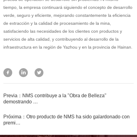
tiempo, la empresa continuará siguiendo el concepto de desarrollo
verde, seguro y eficiente, mejorando constantemente la eficiencia
de extracción y la calidad de procesamiento de la mina,
satisfaciendo las necesidades de los clientes con productos y
servicios de alta calidad, y contribuyendo al desarrollo de la
infraestructura en la región de Yazhou y en la provincia de Hainan.
Previa：NMS contribuye a la "Obra de Belleza"
demostrando …
Próxima：Otro producto de NMS ha sido galardonado con
premi…