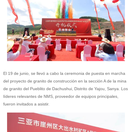
El 19 de junio, se llevó a cabo la ceremonia de puesta en marcha
del proyecto de granito de construcción en la sección A de la mina
de granito del Pueblito de Dachushui, Distrito de Yajou, Sanya. Los
líderes relevantes de NMS, proveedor de equipos principales,
fueron invitados a asistir.