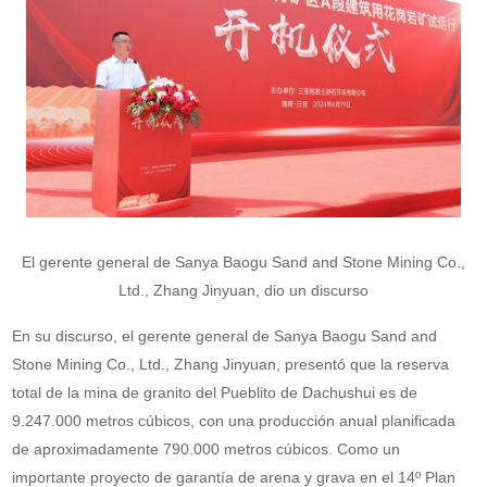
El gerente general de Sanya Baogu Sand and Stone Mining Co.,
Ltd., Zhang Jinyuan, dio un discurso
En su discurso, el gerente general de Sanya Baogu Sand and
Stone Mining Co., Ltd., Zhang Jinyuan, presentó que la reserva
total de la mina de granito del Pueblito de Dachushui es de
9.247.000 metros cúbicos, con una producción anual planificada
de aproximadamente 790.000 metros cúbicos. Como un
importante proyecto de garantía de arena y grava en el 14º Plan