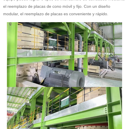
el reemplazo de placas de cono móvil y fijo. Con un diseño
modular, el reemplazo de placas es conveniente y rápido.