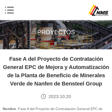
PROYECTOS
Fase A del Proyecto de Contratación
General EPC de Mejora y Automatización
de la Planta de Beneficio de Minerales
Verde de Nanfen de Bensteel Group
2023.10.20
Nombre
: Fase A del Proyecto de Contratación General EPC de