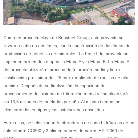
Como un proyecto clave de Bensteel Group, este proyecto se
llevará a cabo en dos fases, con la construcción de dos líneas de
producción de beneficio de minerales. La Fase I del proyecto se
implementará en dos etapas: la Etapa A y la Etapa B. La Etapa A
del proyecto utilizará el proceso de trituración media y fina +
clasificación preliminar de -25 mm + molienda de rodillos de alta
presión. Después de su finalización, la capacidad de
procesamiento del sistema de trituración media y fina alcanzará
los 13,5 millones de toneladas por año. Al mismo tiempo, se
eliminarán los equipos y las instalaciones obsoletos.
Entre ellos, se seleccionan 5 trituradoras de cono hidráulicas de un
solo cilindro CC800 y 2 alimentadores de barras HPF2060 de