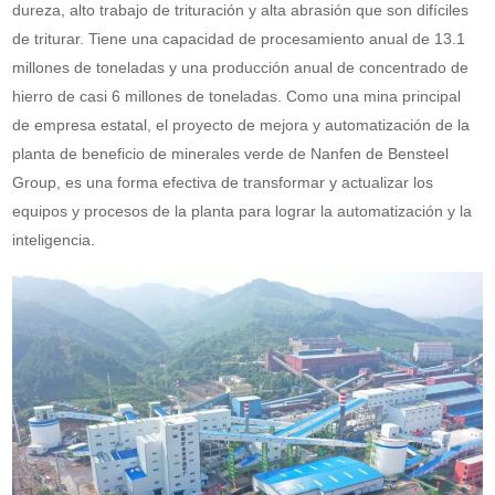
dureza, alto trabajo de trituración y alta abrasión que son difíciles
de triturar. Tiene una capacidad de procesamiento anual de 13.1
millones de toneladas y una producción anual de concentrado de
hierro de casi 6 millones de toneladas. Como una mina principal
de empresa estatal, el proyecto de mejora y automatización de la
planta de beneficio de minerales verde de Nanfen de Bensteel
Group, es una forma efectiva de transformar y actualizar los
equipos y procesos de la planta para lograr la automatización y la
inteligencia.