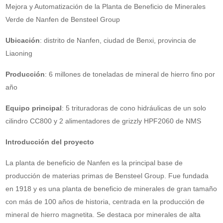
Mejora y Automatización de la Planta de Beneficio de Minerales
Verde de Nanfen de Bensteel Group
Ubicación
: distrito de Nanfen, ciudad de Benxi, provincia de
Liaoning
Producción
: 6 millones de toneladas de mineral de hierro fino por
año
Equipo principal
: 5 trituradoras de cono hidráulicas de un solo
cilindro CC800 y 2 alimentadores de grizzly HPF2060 de NMS
Introducción del proyecto
La planta de beneficio de Nanfen es la principal base de
producción de materias primas de Bensteel Group. Fue fundada
en 1918 y es una planta de beneficio de minerales de gran tamaño
con más de 100 años de historia, centrada en la producción de
mineral de hierro magnetita. Se destaca por minerales de alta